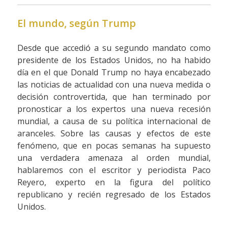
El mundo, según Trump
Desde que accedió a su segundo mandato como
presidente de los Estados Unidos, no ha habido
día en el que Donald Trump no haya encabezado
las noticias de actualidad con una nueva medida o
decisión controvertida, que han terminado por
pronosticar a los expertos una nueva recesión
mundial, a causa de su política internacional de
aranceles. Sobre las causas y efectos de este
fenómeno, que en pocas semanas ha supuesto
una verdadera amenaza al orden mundial,
hablaremos con el escritor y periodista Paco
Reyero, experto en la figura del político
republicano y recién regresado de los Estados
Unidos.