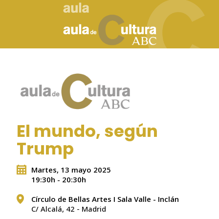
El mundo, según
Trump
Martes, 13 mayo 2025
19:30h - 20:30h
Círculo de Bellas Artes I Sala Valle - Inclán
C/ Alcalá, 42 - Madrid